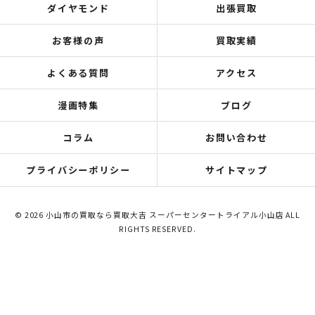
ダイヤモンド
出張買取
お客様の声
買取実績
よくある質問
アクセス
漫画特集
ブログ
コラム
お問い合わせ
プライバシーポリシー
サイトマップ
© 2026 小山市の買取なら買取大吉 スーパーセンタートライアル小山店 ALL
RIGHTS RESERVED.