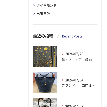
ダイヤモンド
出張買取
最近の投稿
Recent Posts
2024/07/28
金・プラチナ 高価買取 当店独自の強み！
2024/07/04
ブランド。 当店独自の強み！が、あります。
2024/07/03