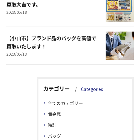
買取大吉です。
2023/05/19
【小山市】ブランド品のバッグを高値で
買取いたします！
2023/05/19
カテゴリー
Categories
全てのカテゴリー
貴金属
時計
バッグ