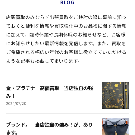
BLOG
店頭買取のみならず出張買取をご検討の際に事前に知っ
ておくと便利な情報や買取強化中のお品物に関する情報
に加えて、臨時休業や長期休暇のお知らせなど、お客様
にお知らせしたい最新情報を発信します。また、買取を
ご希望される幅広い年代のお客様に役立てていただける
ような記事も掲載してまいります。
金・プラチナ 高価買取 当店独自の強
み！
2024/07/28
ブランド。 当店独自の強み！が、あり
ます。