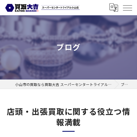
ブログ
小山市の買取なら買取大吉 スーパーセンタートライアル小山店
ブログ
店頭・出張買取に関する役立つ情
報満載