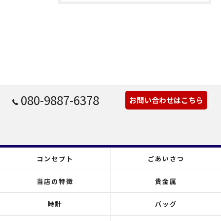
080-9887-6378
お問い合わせはこちら
コンセプト
ごあいさつ
当店の特徴
貴金属
時計
バッグ