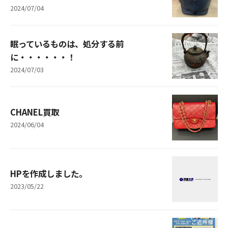
2024/07/04
眠っているものは、処分する前
に・・・・・・！
2024/07/03
CHANEL買取
2024/06/04
HPを作成しました。
2023/05/22